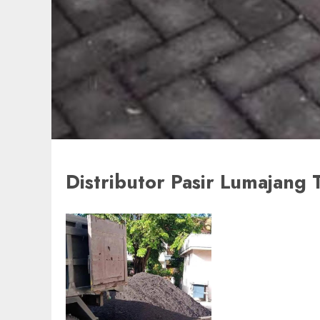
Distributor Pasir Lumajan