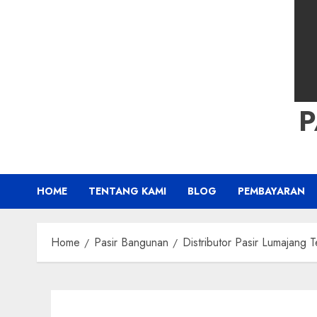
HOME
TENTANG KAMI
BLOG
PEMBAYARAN
Home
Pasir Bangunan
Distributor Pasir Lumajang 