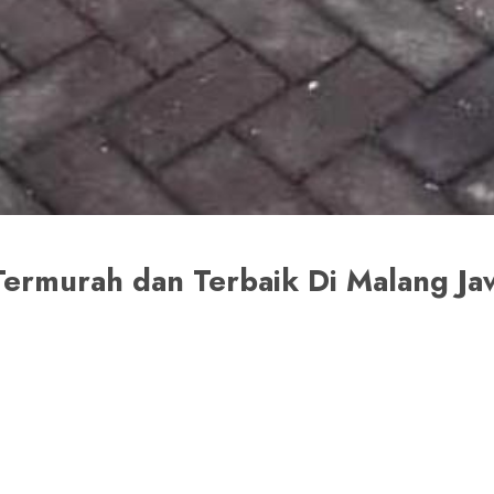
g Termurah dan Terbaik Di Malang 