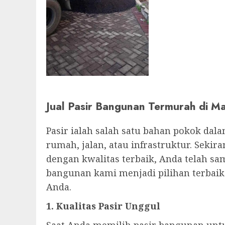
Jual Pasir Bangunan Termurah di Ma
Pasir ialah salah satu bahan pokok dal
rumah, jalan, atau infrastruktur. Sek
dengan kwalitas terbaik, Anda telah sa
bangunan kami menjadi pilihan terba
Anda.
1. Kualitas Pasir Unggul