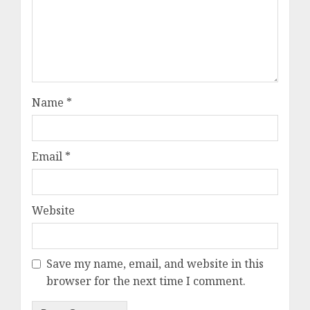
Name
*
Email
*
Website
Save my name, email, and website in this
browser for the next time I comment.