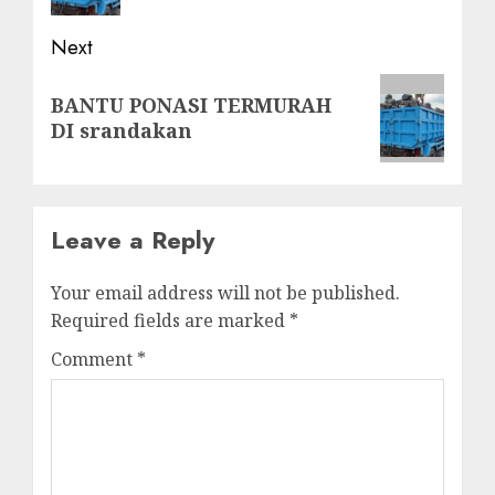
Next
Next
BANTU PONASI TERMURAH
post:
DI srandakan
Leave a Reply
Your email address will not be published.
Required fields are marked
*
Comment
*