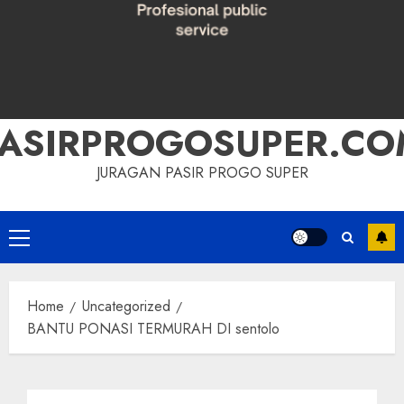
PASIRPROGOSUPER.CO
JURAGAN PASIR PROGO SUPER
Primary
Menu
Home
Uncategorized
BANTU PONASI TERMURAH DI sentolo