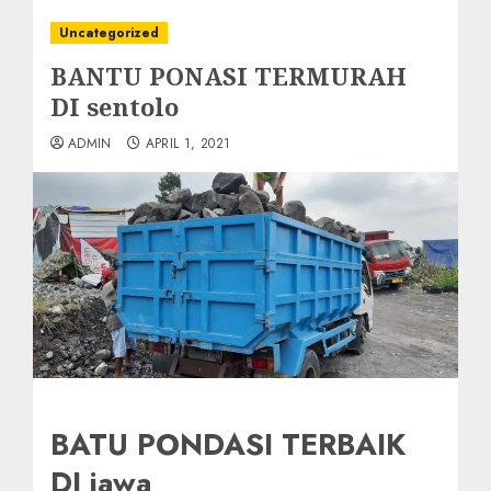
Uncategorized
BANTU PONASI TERMURAH
DI sentolo
ADMIN
APRIL 1, 2021
BATU PONDASI TERBAIK
DI jawa