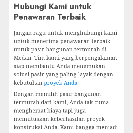
Hubungi Kami untuk
Penawaran Terbaik
Jangan ragu untuk menghubungi kami
untuk menerima penawaran terbaik
untuk pasir bangunan termurah di
Medan. Tim kami yang berpengalaman
siap membantu Anda menemukan
solusi pasir yang paling layak dengan
kebutuhan
proyek Anda
.
Dengan memilih pasir bangunan
termurah dari kami, Anda tak cuma
menghemat biaya tapi juga
memutuskan keberhasilan proyek
konstruksi Anda. Kami bangga menjadi