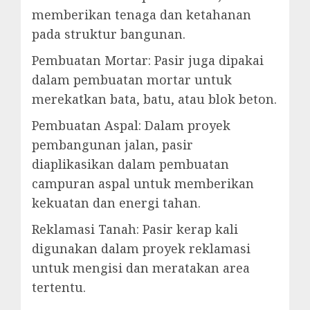
memberikan tenaga dan ketahanan
pada struktur bangunan.
Pembuatan Mortar: Pasir juga dipakai
dalam pembuatan mortar untuk
merekatkan bata, batu, atau blok beton.
Pembuatan Aspal: Dalam proyek
pembangunan jalan, pasir
diaplikasikan dalam pembuatan
campuran aspal untuk memberikan
kekuatan dan energi tahan.
Reklamasi Tanah: Pasir kerap kali
digunakan dalam proyek reklamasi
untuk mengisi dan meratakan area
tertentu.