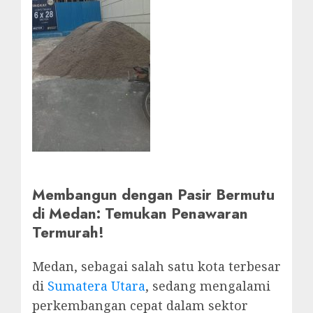
Membangun dengan Pasir Bermutu
di Medan: Temukan Penawaran
Termurah!
Medan, sebagai salah satu kota terbesar
di
Sumatera Utara
, sedang mengalami
perkembangan cepat dalam sektor