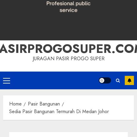
PASIRPROGOSUPER.CO
JURAGAN PASIR PROGO SUPER
Primary
Menu
Home
Pasir Bangunan
Sedia Pasir Bangunan Termurah Di Medan Johor