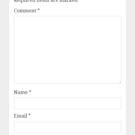
Comment
*
Name
*
Email
*