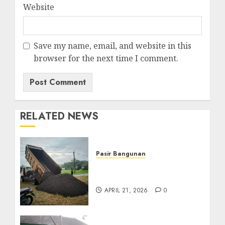
Website
Save my name, email, and website in this
browser for the next time I comment.
RELATED NEWS
Pasir Bangunan
Jual Pasir Termurah Di
Wonosari 085217733268
APRIL 21, 2026
0