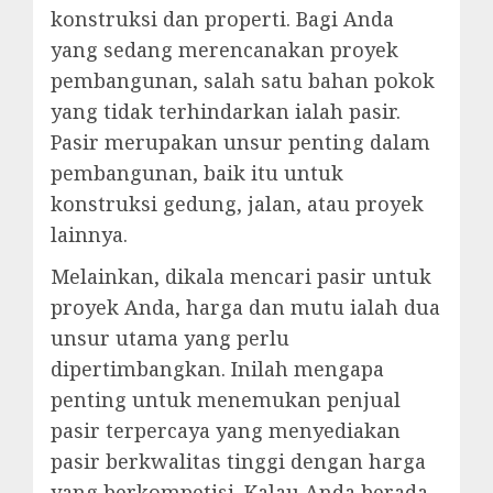
konstruksi dan properti. Bagi Anda
yang sedang merencanakan proyek
pembangunan, salah satu bahan pokok
yang tidak terhindarkan ialah pasir.
Pasir merupakan unsur penting dalam
pembangunan, baik itu untuk
konstruksi gedung, jalan, atau proyek
lainnya.
Melainkan, dikala mencari pasir untuk
proyek Anda, harga dan mutu ialah dua
unsur utama yang perlu
dipertimbangkan. Inilah mengapa
penting untuk menemukan penjual
pasir terpercaya yang menyediakan
pasir berkwalitas tinggi dengan harga
yang berkompetisi. Kalau Anda berada