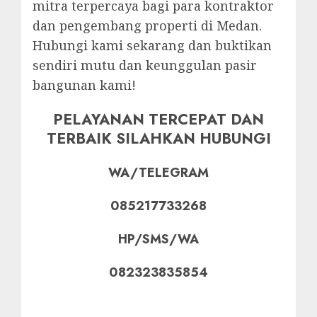
mitra terpercaya bagi para kontraktor
dan pengembang properti di Medan.
Hubungi kami sekarang dan buktikan
sendiri mutu dan keunggulan pasir
bangunan kami!
PELAYANAN TERCEPAT DAN
TERBAIK SILAHKAN HUBUNGI
WA/TELEGRAM
085217733268
HP/SMS/WA
082323835854