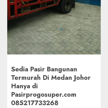
Sedia Pasir Bangunan
Termurah Di Medan Johor
Hanya di
Pasirprogosuper.com
085217733268