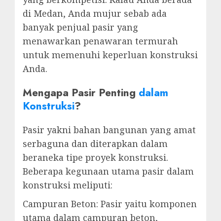
di Medan, Anda mujur sebab ada
banyak penjual pasir yang
menawarkan penawaran termurah
untuk memenuhi keperluan konstruksi
Anda.
Mengapa Pasir Penting
dalam
Konstruksi
?
Pasir yakni bahan bangunan yang amat
serbaguna dan diterapkan dalam
beraneka tipe proyek konstruksi.
Beberapa kegunaan utama pasir dalam
konstruksi meliputi:
Campuran Beton: Pasir yaitu komponen
utama dalam campuran beton,