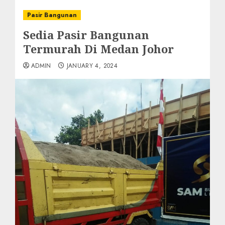
Pasir Bangunan
Sedia Pasir Bangunan
Termurah Di Medan Johor
ADMIN
JANUARY 4, 2024