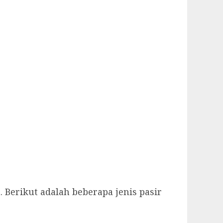
Berikut adalah beberapa jenis pasir