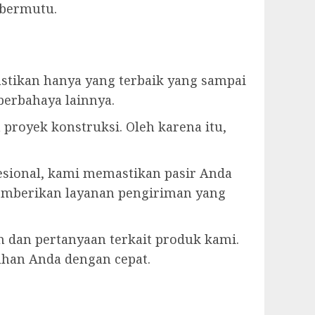
 bermutu.
mastikan hanya yang terbaik yang sampai
berbahaya lainnya.
royek konstruksi. Oleh karena itu,
esional, kami memastikan pasir Anda
emberikan layanan pengiriman yang
 dan pertanyaan terkait produk kami.
han Anda dengan cepat.