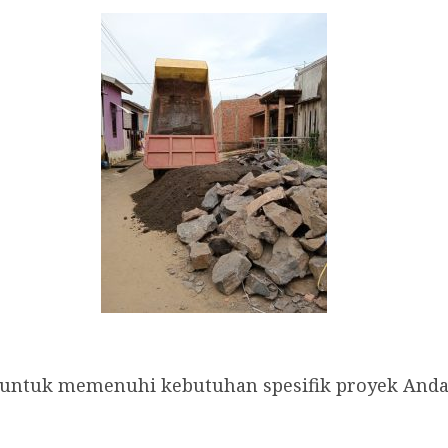
untuk memenuhi kebutuhan spesifik proyek Anda. 