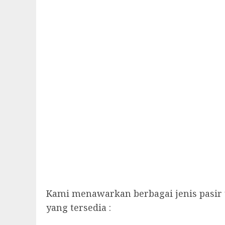
Kami menawarkan berbagai jenis pasir 
yang tersedia :