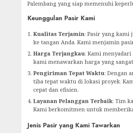
Palembang yang siap memenuhi keperlu
Keunggulan Pasir Kami
Kualitas Terjamin
: Pasir yang kami
ke tangan Anda. Kami menjamin pasir
Harga Terjangkau
: Kami menyadari 
kami menawarkan harga yang sangat 
Pengiriman Tepat Waktu
: Dengan 
tiba tepat waktu di lokasi proyek.
cepat dan efisien.
Layanan Pelanggan Terbaik
: Tim k
Kami berkomitmen untuk memberikan
Jenis Pasir yang Kami Tawarkan