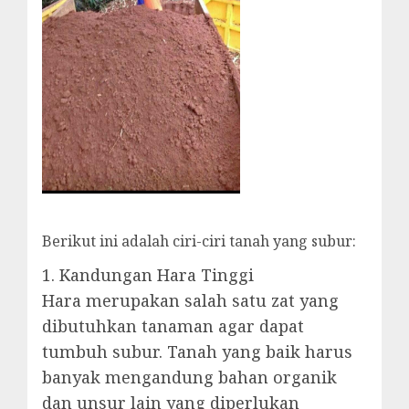
Berikut ini adalah ciri-ciri tanah yang subur:
1. Kandungan Hara Tinggi
Hara merupakan salah satu zat yang
dibutuhkan tanaman agar dapat
tumbuh subur. Tanah yang baik harus
banyak mengandung bahan organik
dan unsur lain yang diperlukan