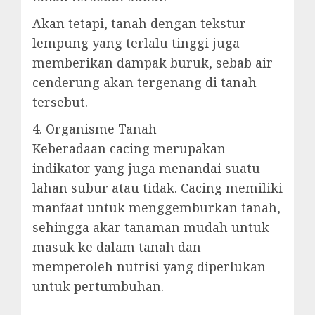
Akan tetapi, tanah dengan tekstur
lempung yang terlalu tinggi juga
memberikan dampak buruk, sebab air
cenderung akan tergenang di tanah
tersebut.
4. Organisme Tanah
Keberadaan cacing merupakan
indikator yang juga menandai suatu
lahan subur atau tidak. Cacing memiliki
manfaat untuk menggemburkan tanah,
sehingga akar tanaman mudah untuk
masuk ke dalam tanah dan
memperoleh nutrisi yang diperlukan
untuk pertumbuhan.