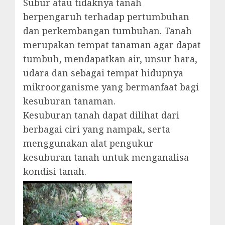
Subur atau tidaknya tanah
berpengaruh terhadap pertumbuhan
dan perkembangan tumbuhan. Tanah
merupakan tempat tanaman agar dapat
tumbuh, mendapatkan air, unsur hara,
udara dan sebagai tempat hidupnya
mikroorganisme yang bermanfaat bagi
kesuburan tanaman.
Kesuburan tanah dapat dilihat dari
berbagai ciri yang nampak, serta
menggunakan alat pengukur
kesuburan tanah untuk menganalisa
kondisi tanah.