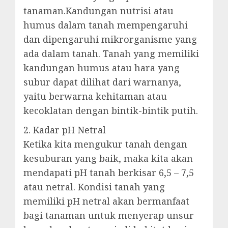
tanaman.Kandungan nutrisi atau
humus dalam tanah mempengaruhi
dan dipengaruhi mikrorganisme yang
ada dalam tanah. Tanah yang memiliki
kandungan humus atau hara yang
subur dapat dilihat dari warnanya,
yaitu berwarna kehitaman atau
kecoklatan dengan bintik-bintik putih.
2. Kadar pH Netral
Ketika kita mengukur tanah dengan
kesuburan yang baik, maka kita akan
mendapati pH tanah berkisar 6,5 – 7,5
atau netral. Kondisi tanah yang
memiliki pH netral akan bermanfaat
bagi tanaman untuk menyerap unsur