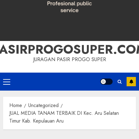
PASIRPROGOSUPER.CO
JURAGAN PASIR PROGO SUPER
Primary
Menu
Home
Uncategorized
JUAL MEDIA TANAM TERBAIK DI Kec. Aru Selatan
Timur Kab. Kepulauan Aru