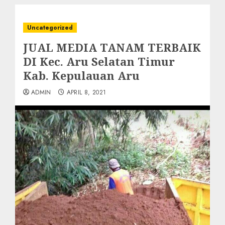
Uncategorized
JUAL MEDIA TANAM TERBAIK
DI Kec. Aru Selatan Timur
Kab. Kepulauan Aru
ADMIN
APRIL 8, 2021