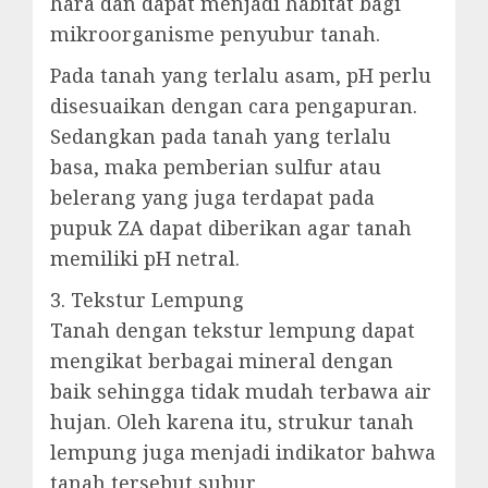
hara dan dapat menjadi habitat bagi
mikroorganisme penyubur tanah.
Pada tanah yang terlalu asam, pH perlu
disesuaikan dengan cara pengapuran.
Sedangkan pada tanah yang terlalu
basa, maka pemberian sulfur atau
belerang yang juga terdapat pada
pupuk ZA dapat diberikan agar tanah
memiliki pH netral.
3. Tekstur Lempung
Tanah dengan tekstur lempung dapat
mengikat berbagai mineral dengan
baik sehingga tidak mudah terbawa air
hujan. Oleh karena itu, strukur tanah
lempung juga menjadi indikator bahwa
tanah tersebut subur.