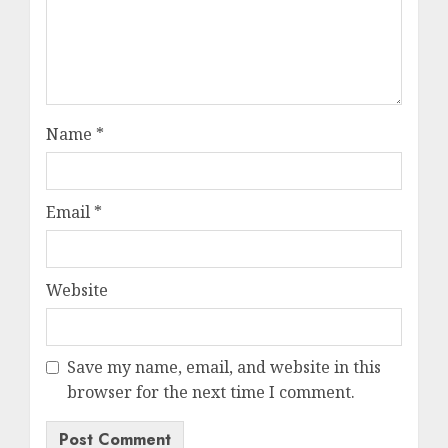
Name
*
Email
*
Website
Save my name, email, and website in this
browser for the next time I comment.