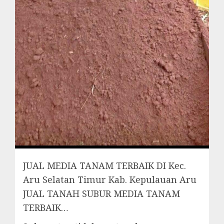
JUAL MEDIA TANAM TERBAIK DI Kec.
Aru Selatan Timur Kab. Kepulauan Aru
JUAL TANAH SUBUR MEDIA TANAM
TERBAIK…