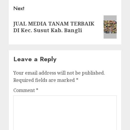
Next
Next
JUAL MEDIA TANAM TERBAIK
post:
DI Kec. Susut Kab. Bangli
Leave a Reply
Your email address will not be published.
Required fields are marked
*
Comment
*