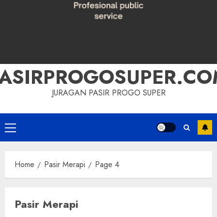
PASIRPROGOSUPER.CO
JURAGAN PASIR PROGO SUPER
Primary
Menu
Home
Pasir Merapi
Page 4
Pasir Merapi